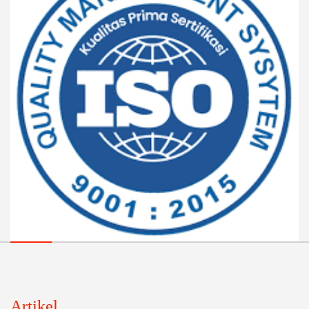
Artikel