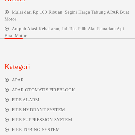
Mulai dari Rp 100 Ribuan, Segini Harga Tabung APAR Buat
Motor
Ampuh Atasi Kebakaran, Ini Tips Pilih Alat Pemadam Api
Buat Motor
Kategori
APAR
APAR OTOMATIS FIREBLOCK
FIRE ALARM
FIRE HYDRANT SYSTEM
FIRE SUPPRESSION SYSTEM
FIRE TUBING SYSTEM