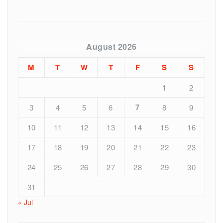
August 2026
M
T
W
T
F
S
S
1
2
7
3
4
5
6
8
9
10
11
12
13
14
15
16
17
18
19
20
21
22
23
24
25
26
27
28
29
30
31
« Jul