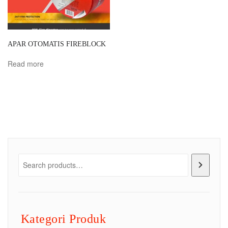
APAR OTOMATIS FIREBLOCK
Read more
Kategori Produk