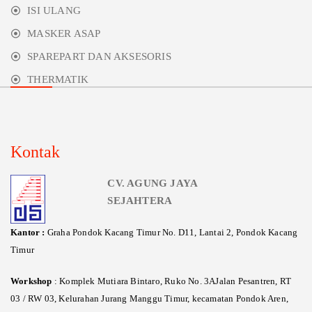
ISI ULANG
MASKER ASAP
SPAREPART DAN AKSESORIS
THERMATIK
Kontak
CV. AGUNG JAYA
SEJAHTERA
Kantor :
Graha Pondok Kacang Timur No. D11, Lantai 2, Pondok Kacang
Timur
Workshop
: Komplek Mutiara Bintaro, Ruko No. 3AJalan Pesantren, RT
03 / RW 03, Kelurahan Jurang Manggu Timur, kecamatan Pondok Aren,