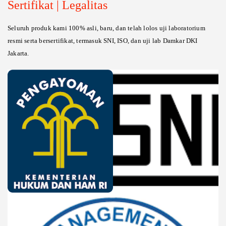
Sertifikat | Legalitas
Seluruh produk kami 100% asli, baru, dan telah lolos uji laboratorium
resmi serta bersertifikat, termasuk SNI, ISO, dan uji lab Damkar DKI
Jakarta.