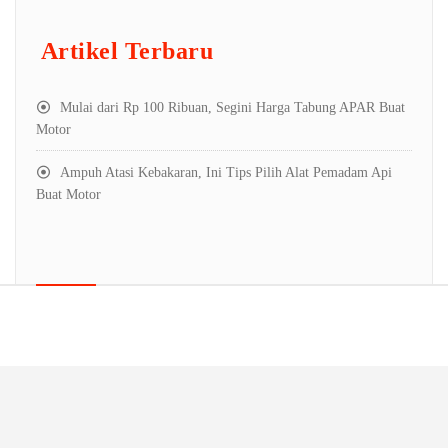
Artikel Terbaru
Mulai dari Rp 100 Ribuan, Segini Harga Tabung APAR Buat
Motor
Ampuh Atasi Kebakaran, Ini Tips Pilih Alat Pemadam Api
Buat Motor