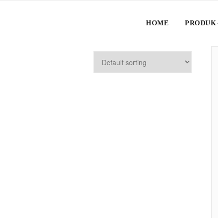
HOME
PRODUK