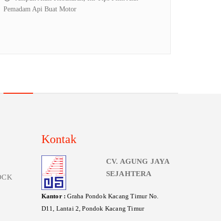
Pemadam Api Buat Motor
Kontak
CV. AGUNG JAYA
SEJAHTERA
OCK
Kantor :
Graha Pondok Kacang Timur No.
D11, Lantai 2, Pondok Kacang Timur